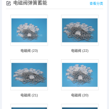
电磁阀弹簧蓄能
查看分类
电磁阀 (23)
电磁阀 (22)
电磁阀 (21)
电磁阀 (20)