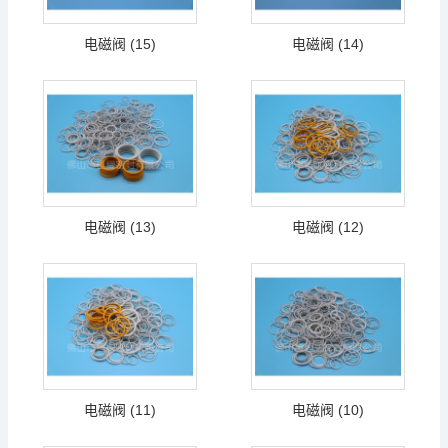
电磁阀 (15)
电磁阀 (14)
电磁阀 (13)
电磁阀 (12)
电磁阀 (11)
电磁阀 (10)