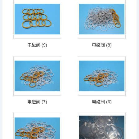
电磁阀 (9)
电磁阀 (8)
电磁阀 (7)
电磁阀 (6)