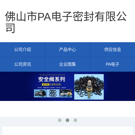
佛山市PA电子密封有限公
司
公司介绍
产品中心
供应信息
公司资讯
企业图集
PA电子