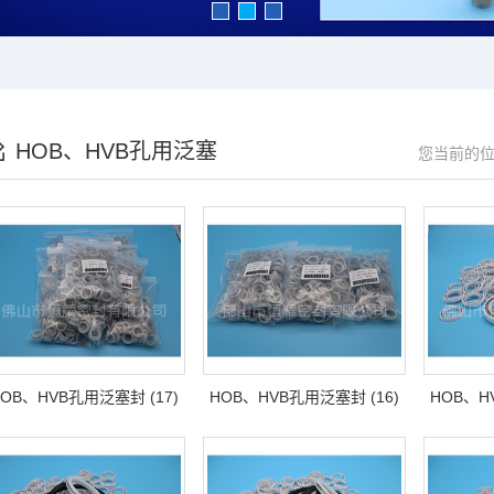
HOB、HVB孔用泛塞
您当前的
封
OB、HVB孔用泛塞封 (17)
HOB、HVB孔用泛塞封 (16)
HOB、H