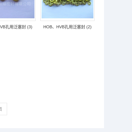
VB孔用泛塞封 (3)
HOB、HVB孔用泛塞封 (2)
页