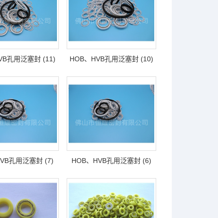
VB孔用泛塞封 (11)
HOB、HVB孔用泛塞封 (10)
VB孔用泛塞封 (7)
HOB、HVB孔用泛塞封 (6)