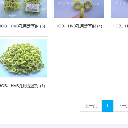
HOB、HVB孔用泛塞封 (5)
HOB、HVB孔用泛塞封 (4)
HOB、H
HOB、HVB孔用泛塞封 (1)
上一页
1
下一