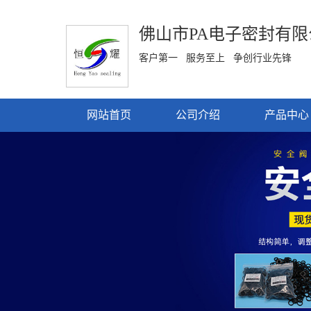
佛山市PA电子密封有限
客户第一 服务至上 争创行业先锋
网站首页
公司介绍
产品中心