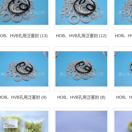
OB、HVB孔用泛塞封 (13)
HOB、HVB孔用泛塞封 (12)
HOB、H
HOB、HVB孔用泛塞封 (9)
HOB、HVB孔用泛塞封 (8)
HOB、H