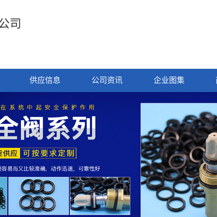
公司
供应信息
公司资讯
企业图集