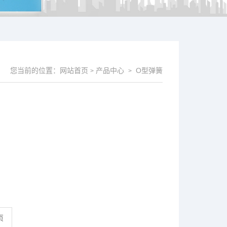
您当前的位置：
网站首页
产品中心
O型弹簧
>
>
页