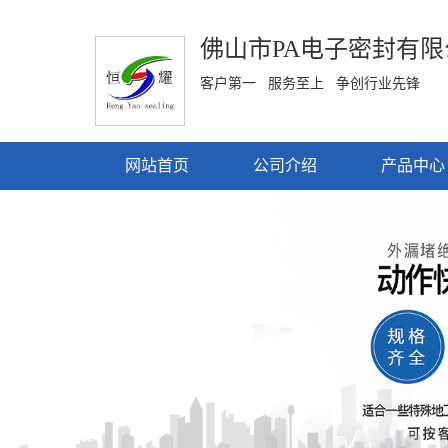
佛山市PA电子密封有限
客户第一 服务至上 争创行业先锋
网站首页
公司介绍
产品中心