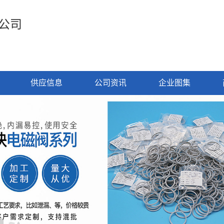
公司
供应信息
公司资讯
企业图集