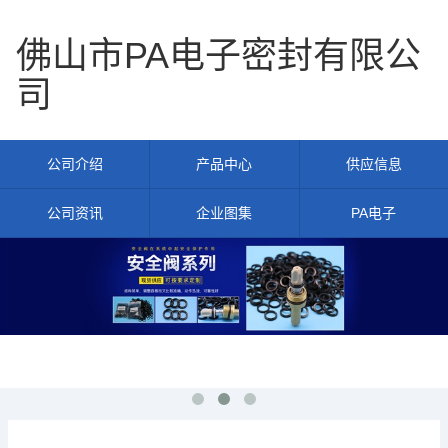
佛山市PA电子密封有限公
司
公司介绍
产品中心
供应信息
公司资讯
企业图集
PA电子