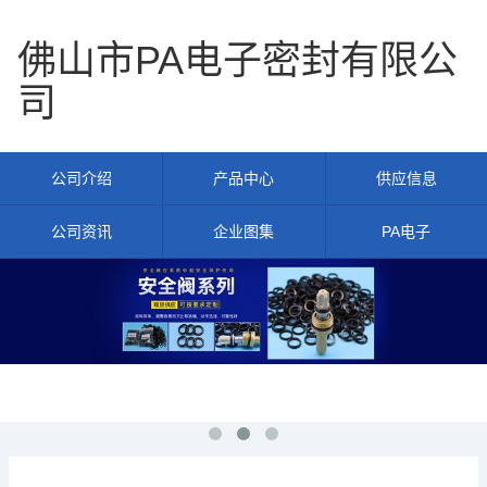
佛山市PA电子密封有限公
司
公司介绍
产品中心
供应信息
公司资讯
企业图集
PA电子