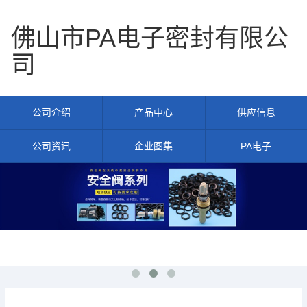
佛山市PA电子密封有限公
司
公司介绍
产品中心
供应信息
公司资讯
企业图集
PA电子